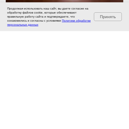
Продолжая использовать наш сайт, вы даете согласие на
обработку файлов cookie, которые обеспечивают
Принять
правильную работу сайта и подтверждаете, что
ознакомились и согласны с условиями
Политики обработки
персональных данных