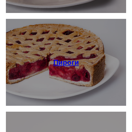
Пироги