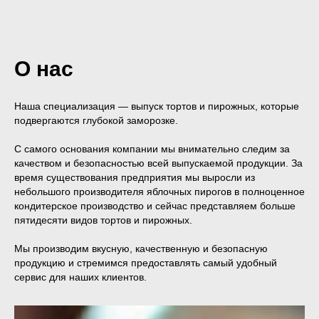
О нас
Наша специализация — выпуск тортов и пирожных, которые
подвергаются глубокой заморозке.
С самого основания компании мы внимательно следим за
качеством и безопасностью всей выпускаемой продукции. За
время существования предприятия мы выросли из
небольшого производителя яблочных пирогов в полноценное
кондитерское производство и сейчас представляем больше
пятидесяти видов тортов и пирожных.
Мы производим вкусную, качественную и безопасную
продукцию и стремимся предоставлять самый удобный
сервис для наших клиентов.