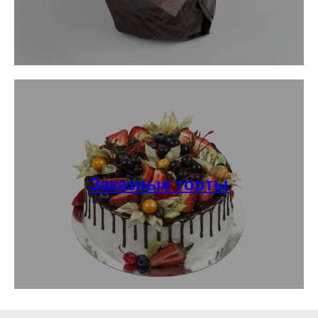
Заказные торты