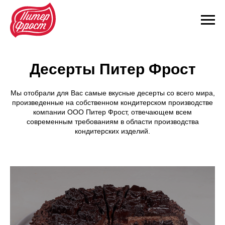
Десерты Питер Фрост
Мы отобрали для Вас самые вкусные десерты со всего мира,
произведенные на собственном кондитерском производстве
компании ООО Питер Фрост, отвечающем всем
современным требованиям в области производства
кондитерских изделий.