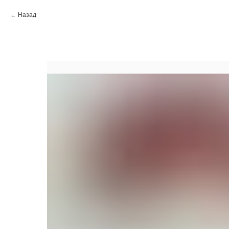
Назад